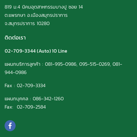
819 ม.4 นิคมอุตสาหกรรมบางปู ซอย 14
ต.แพรกษา อ.เมืองสมุทรปราการ
จ.สมุทรปราการ 10280
ติดต่อเรา
02-709-3344
(Auto) 10 Line
แผนกบริการลูกค้า
:
081-995-0986
,
095-515-0269
,
081-
944-0986
Fax : 02-709-3334
แผนกบุคคล :
086-342-1260
Fax: 02-709-2584