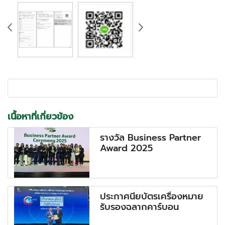
เนื้อหาที่เกี่ยวข้อง
รางวัล Business Partner
Award 2025
ประกาศนียบัตรเครื่องหมาย
รับรองฉลากคาร์บอน