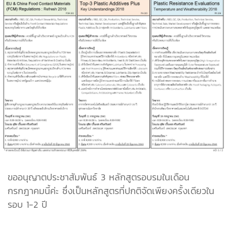
ขออนุญาตประชาสัมพันธ์ 3 หลักสูตรอบรมในเดือน
กรกฎาคมนี้ค่ะ ซึ่งเป็นหลักสูตรที่ปกติจัดเพียงครั้งเดียวใน
รอบ 1-2 ปี