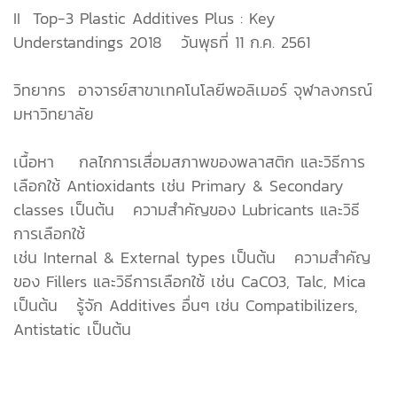
II Top-3 Plastic Additives Plus : Key
Understandings 2018 วันพุธที่ 11 ก.ค. 2561
วิทยากร อาจารย์สาขาเทคโนโลยีพอลิเมอร์ จุฬาลงกรณ์
มหาวิทยาลัย
เนื้อหา  กลไกการเสื่อมสภาพของพลาสติก และวิธีการ
เลือกใช้ Antioxidants เช่น Primary & Secondary
classes เป็นต้น  ความสำคัญของ Lubricants และวิธี
การเลือกใช้
เช่น Internal & External types เป็นต้น  ความสำคัญ
ของ Fillers และวิธีการเลือกใช้ เช่น CaCO3, Talc, Mica
เป็นต้น  รู้จัก Additives อื่นๆ เช่น Compatibilizers,
Antistatic เป็นต้น