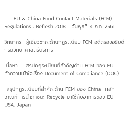
I EU & China Food Contact Materials (FCM)
Regulations : Refresh 2018 วันพุธที่ 4 ก.ค. 2561
วิทยากร ผู้เชี่ยวชาญด้านกฎระเบียบ FCM อดีตรองอธิบดี
กรมวิทยาศาสตร์บริการ
เนื้อหา  สรุปกฎระเบียบที่สำคัญด้าน FCM ของ EU 
ทำความเข้าใจเรื่อง Document of Compliance (DOC)
 สรุปกฎระเบียบที่สำคัญด้าน FCM ของ China  หลัก
เกณฑ์การนำภาชนะ Recycle มาใช้กับอาหารของ EU,
USA, Japan