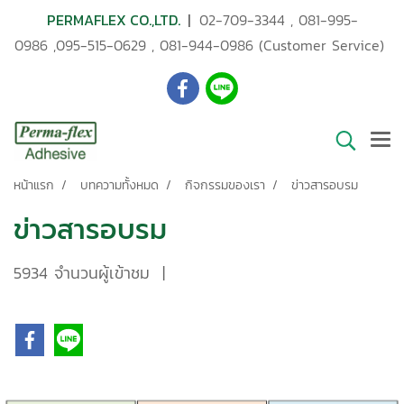
PERMAFLEX CO.,LTD.
|
02-709-3344
,
081-995-
0986
,
095-515-0629
,
081-944-0986
(Customer Service)
หน้าแรก
บทความทั้งหมด
กิจกรรมของเรา
ข่าวสารอบรม
ข่าวสารอบรม
5934 จำนวนผู้เข้าชม
|