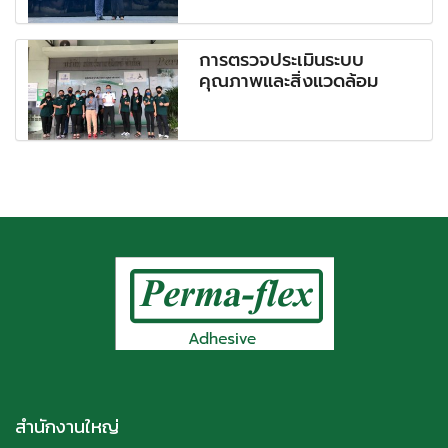
การตรวจประเมินระบบ
คุณภาพและสิ่งแวดล้อม
สำนักงานใหญ่