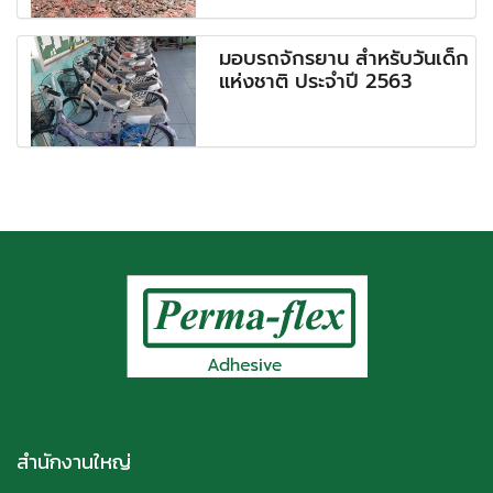
มอบรถจักรยาน สำหรับวันเด็ก
แห่งชาติ ประจำปี 2563
สำนักงานใหญ่