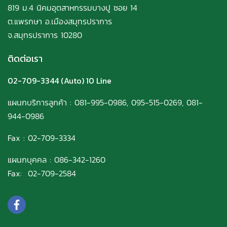
819 ม.4 นิคมอุตสาหกรรมบางปู ซอย 14
ต.แพรกษา อ.เมืองสมุทรปราการ
จ.สมุทรปราการ 10280
ติดต่อเรา
02-709-3344
(Auto) 10 Line
แผนกบริการลูกค้า
:
081-995-0986
,
095-515-0269
,
081-
944-0986
Fax : 02-709-3334
แผนกบุคคล :
086-342-1260
Fax: 02-709-2584