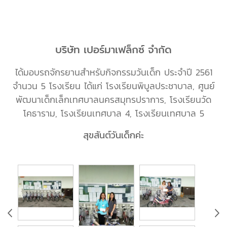
บริษัท เปอร์มาเฟล็กซ์ จำกัด
ได้มอบรถจักรยานสำหรับกิจกรรมวันเด็ก ประจำปี 2561
จำนวน 5 โรงเรียน ได้แก่ โรงเรียนพิบูลประชาบาล, ศูนย์
พัฒนาเด็กเล็กเทศบาลนครสมุทรปราการ, โรงเรียนวัด
โคธาราม, โรงเรียนเทศบาล 4, โรงเรียนเทศบาล 5
สุขสันต์วันเด็กค่ะ