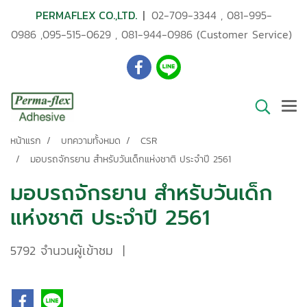
PERMAFLEX CO.,LTD.
|
02-709-3344
,
081-995-
0986
,
095-515-0629
,
081-944-0986
(Customer Service)
หน้าแรก
บทความทั้งหมด
CSR
มอบรถจักรยาน สำหรับวันเด็กแห่งชาติ ประจำปี 2561
มอบรถจักรยาน สำหรับวันเด็ก
แห่งชาติ ประจำปี 2561
5792 จำนวนผู้เข้าชม
|