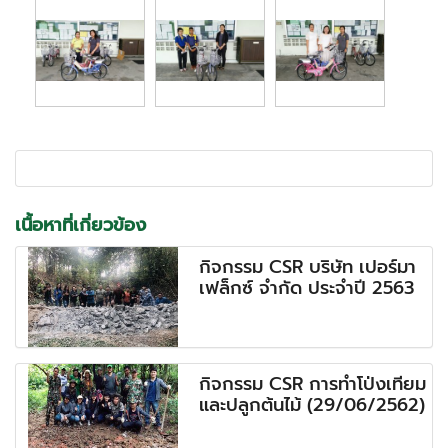
เนื้อหาที่เกี่ยวข้อง
กิจกรรม CSR บริษัท เปอร์มา
เฟล็กซ์ จำกัด ประจำปี 2563
กิจกรรม CSR การทำโป่งเทียม
และปลูกต้นไม้ (29/06/2562)