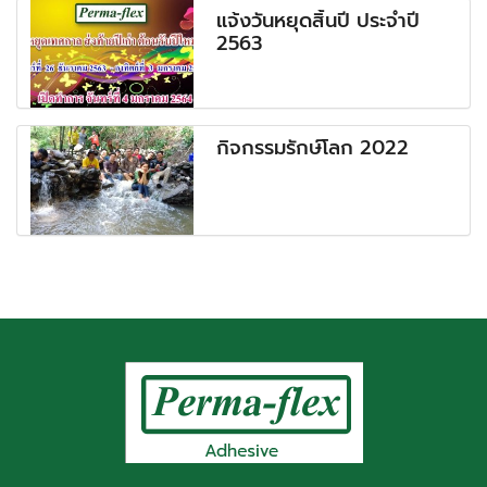
แจ้งวันหยุดสิ้นปี ประจำปี
2563
กิจกรรมรักษ์โลก 2022