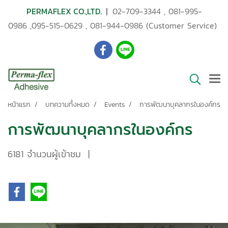
PERMAFLEX CO.,LTD.
|
02-709-3344
,
081-995-
0986
,
095-515-0629
,
081-944-0986
(Customer Service)
หน้าแรก
บทความทั้งหมด
Events
การพัฒนาบุคลากรในองค์กร
การพัฒนาบุคลากรในองค์กร
6181 จำนวนผู้เข้าชม
|