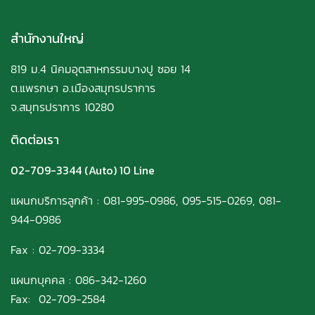
สำนักงานใหญ่
819 ม.4 นิคมอุตสาหกรรมบางปู ซอย 14
ต.แพรกษา อ.เมืองสมุทรปราการ
จ.สมุทรปราการ 10280
ติดต่อเรา
02-709-3344
(Auto) 10 Line
แผนกบริการลูกค้า
:
081-995-0986
,
095-515-0269
,
081-
944-0986
Fax : 02-709-3334
แผนกบุคคล :
086-342-1260
Fax: 02-709-2584