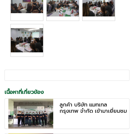
เนื้อหาที่เกี่ยวข้อง
ลูกค้า บริษัท แมทเทล
กรุงเทพ จำกัด เข้ามาเยี่ยมชม