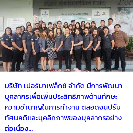
บริษัท เปอร์มาเฟล็กซ์ จำกัด มีการพัฒนา
บุคลากรเพื่อเพิ่มประสิทธิภาพด้านทักษะ
ความชำนาญในการทำงาน ตลอดจนปรับ
ทัศนคติและบุคลิกภาพของบุคลากรอย่าง
ต่อเนื่อง...