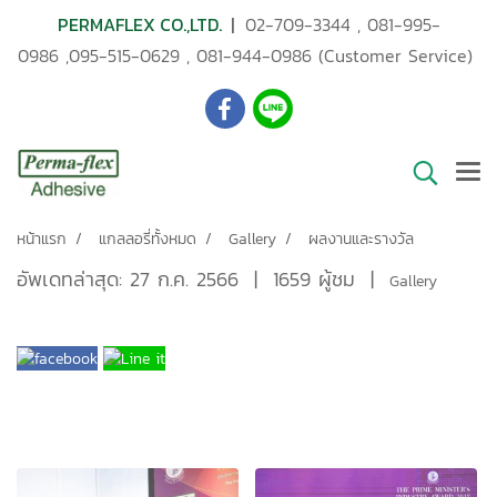
PERMAFLEX CO.,LTD.
|
02-709-3344
,
081-995-
0986
,
095-515-0629
,
081-944-0986
(Customer Service)
หน้าแรก
แกลลอรี่ทั้งหมด
Gallery
ผลงานและรางวัล
อัพเดทล่าสุด: 27 ก.ค. 2566
|
1659 ผู้ชม
|
Gallery