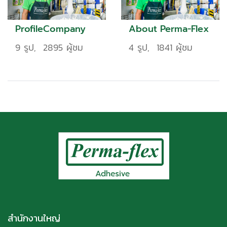
ProfileCompany
About Perma-Flex
9 รูป, 2895 ผู้ชม
4 รูป, 1841 ผู้ชม
สำนักงานใหญ่