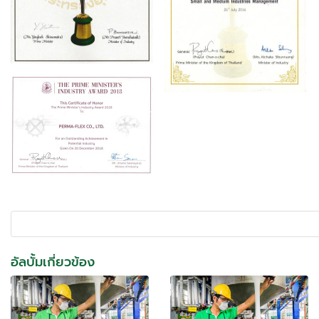
อัลบั้มเกี่ยวข้อง