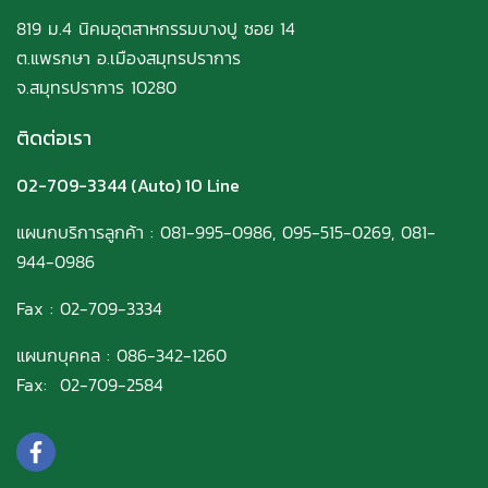
819 ม.4 นิคมอุตสาหกรรมบางปู ซอย 14
ต.แพรกษา อ.เมืองสมุทรปราการ
จ.สมุทรปราการ 10280
ติดต่อเรา
02-709-3344
(Auto) 10 Line
แผนกบริการลูกค้า
:
081-995-0986
,
095-515-0269
,
081-
944-0986
Fax : 02-709-3334
แผนกบุคคล :
086-342-1260
Fax: 02-709-2584