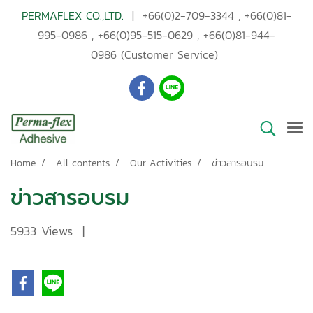
PERMAFLEX CO.,LTD.
|
+66(0)2-709-3344
,
+66(0)81-
995-0986
,
+66(0)95-515-0629
,
+66(0)81-944-
0986
(Customer Service)
Home
All contents
Our Activities
ข่าวสารอบรม
ข่าวสารอบรม
5933 Views
|