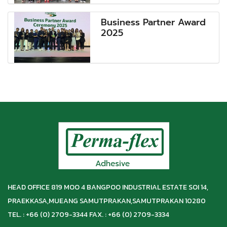
Business Partner Award
2025
HEAD OFFICE 819 MOO 4 BANGPOO INDUSTRIAL ESTATE SOI 14,
PRAEKKASA,
MUEANG SAMUTPRAKAN,
SAMUTPRAKAN 10280
TEL. : +66 (0) 2709-3344 FAX. : +66 (0) 2709-3334