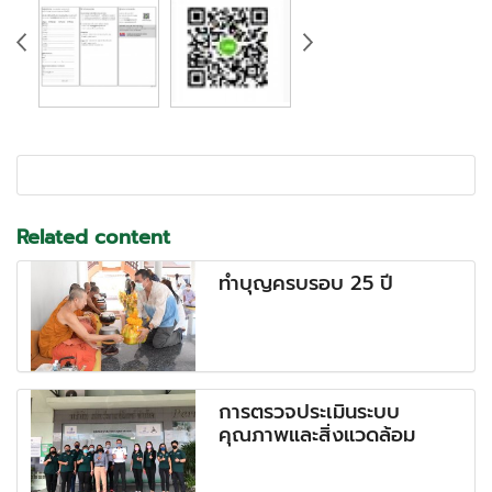
Related content
ทำบุญครบรอบ 25 ปี
การตรวจประเมินระบบ
คุณภาพและสิ่งแวดล้อม