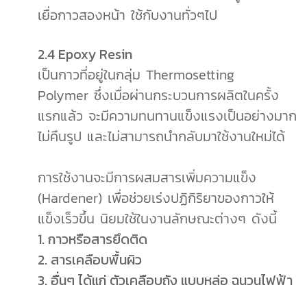
เยื่อกาวสองหน้า ใช้กับงานทั่วๆไป
2.4 Epoxy Resin
เป็นกาวที่อยู่ในกลุ่ม Thermosetting
Polymer ซึ่งเมื่อผ่านกระบวนการผลิตในครั้ง
แรกแล้ว จะมีความทนทานแข็งแรงเป็นอย่างมาก
ไม่คืนรูป และไม่สามารถนำกลับมาใช้งานใหม่ได้
การใช้งานจะมีการผสมสารเพิ่มความแข็ง
(Hardener) เพื่อช่วยเร่งปฏิกิริยาของกาวให้
แข็งเร็วขึ้น
นิยมใช้ในงานลักษณะต่างๆ ดังนี้
1. กาวหรือสารยึดติด
2. สารเคลือบพื้นผิว
3. อื่นๆ ได้แก่ ตัวเคลือบถัง แบบหล่อ ฉนวนไฟฟ้า