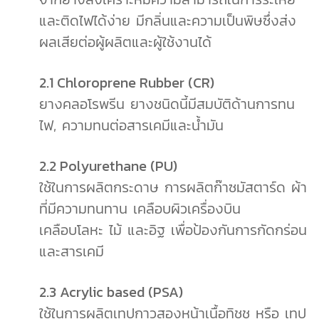
และติดไฟได้ง่าย มีกลิ่นและความเป็นพิษซึ่งส่ง
ผลเสียต่อผู้ผลิตและผู้ใช้งานได้
2.1 Chloroprene Rubber (CR)
ยางคลอโรพรีน ยางชนิดนี้มีสมบัติด้านการทน
ไฟ, ความทนต่อสารเคมีและน้ำมัน
2.2 Polyurethane (PU)
ใช้ในการผลิตกระดาษ การผลิตก๊าซมัสตาร์ด ผ้า
ที่มีความทนทาน เคลือบผิวเครื่องบิน
เคลือบโลหะ ไม้ และอิฐ เพื่อป้องกันการกัดกร่อน
และสารเคมี
2.3 Acrylic based (PSA)
ใช้ในการผลิตเทปกาวสองหน้าเนื้อทิชชู หรือ เทป