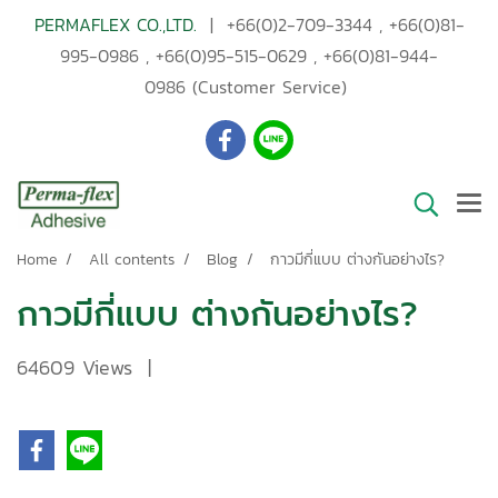
PERMAFLEX CO.,LTD.
|
+66(0)2-709-3344
,
+66(0)81-
995-0986
,
+66(0)95-515-0629
,
+66(0)81-944-
0986
(Customer Service)
Home
All contents
Blog
กาวมีกี่แบบ ต่างกันอย่างไร?
กาวมีกี่แบบ ต่างกันอย่างไร?
64609 Views
|