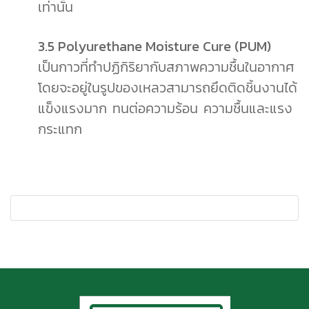
เท่านั้น
3.5 Polyurethane Moisture Cure (PUM)
เป็นกาวที่ทำปฏิกิริยากับสภาพความชื้นในอากาศ
โดยจะอยู่ในรูปของเหลวสามารถยึดติดชิ้นงานได้
แข็งแรงมาก ทนต่อความร้อน ความชื้นและแรง
กระแทก