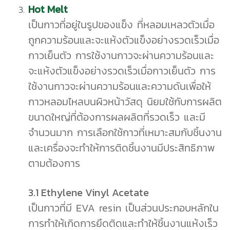
Hot Melt
เป็นกาวที่อยู่ในรูปของแข็ง ที่หลอมเหลวตัวเมื่อ
ถูกความร้อนและจะแห้งตัวแข็งอย่างรวดเร็วเมื่อ
กาวเย็นตัว การใช้งานกาวจะผ่านความร้อนและ
จะแห้งตัวแข็งอย่างรวดเร็วเมื่อกาวเย็นตัว การ
ใช้งานกาวจะผ่านความร้อนและความดันเพื่อให้
กาวหลอมไหลบนผิวหน้าวัสดุ นิยมใช้กับการผลิต
ขนาดใหญ่ที่ต้องการผลผลิตที่รวดเร็ว และมี
จำนวนมาก การเลือกใช้กาวที่เหมาะสมกับชิ้นงาน
และเครื่องจะทำให้การติดชิ้นงานมีประสิทธิภาพ
ตามต้องการ
3.1 Ethylene Vinyl Acetate
เป็นกาวที่มี EVA resin เป็นส่วนประกอบหลักใน
การทำให้เกิดการยึดติดและทำให้ชิ้นงานแห้งเร็ว