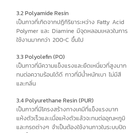
3.2 Polyamide Resin
เป็นกาวที่เกิดจากปฎิกิริยาระหว่าง Fatty Acid
Polymer และ Diamine มีจุดหลอมเหลวในการ
ใช้งานมากกว่า 200◦C ขึ้นไป
3.3 Polyolefin (PO)
เป็นกาวที่มีความแข็งแรงและยึดเหนี่ยวที่สูงมาก
ทนต่อความร้อนได้ดี กาวที่มีน้ำหนักเบา ไม่มีสี
และกลิ่น
3.4 Polyurethane Resin (PUR)
เป็นกาวที่มีโครงสร้างทางเคมีที่แข็งแรงมาก
แห้งตัวเร็วและเมื่อแห้งตัวแล้วจะทนต่ออุณหภูมิ
และกรดต่างๆ จำเป็นต้องใช้งานกาวในระบบปิด