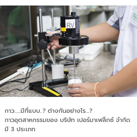
กาว.....มีกี่แบบ..? ต่างกันอย่างไร...?
กาวอุตสาหกรรมของ บริษัท เปอร์มาเฟล็กซ์ จำกัด
มี 3 ประเภท