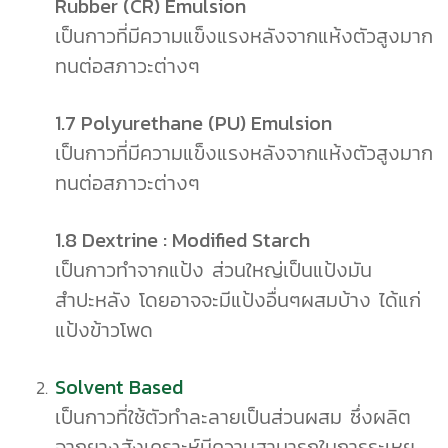
Rubber (CR) Emulsion
เป็นกาวที่มีความแข็งแรงหลังจากแห้งตัวสูงมาก
ทนต่อสภาวะต่างๆ
1.7 Polyurethane (PU) Emulsion
เป็นกาวที่มีความแข็งแรงหลังจากแห้งตัวสูงมาก
ทนต่อสภาวะต่างๆ
1.8 Dextrine : Modified Starch
เป็นกาวทำจากแป้ง ส่วนใหญ่เป็นแป้งมัน
สำปะหลัง โดยอาจจะมีแป้งอื่นๆผสมบ้าง ได้แก่
แป้งข้าวโพด
Solvent Based
เป็นกาวที่ใช้ตัวทำละลายเป็นส่วนผสม ซึ่งผลิต
จากยางสังเคราะห์มีความสามารถในการระเหย