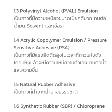
1.3 Polyvinyl Alcohol (PVAL) Emulsion
เป็นกาวที่มีความเหนียวขนาดเปียกดีมาก ทนต่อ
น้ำมัน Solvent และเชื้อรา
1.4 Acrylic Copolymer Emulsion / Pressure
Sensitive Adhesive (PSA)
เป็นกาวที่มีแรงยึดติดสูงในเวลาที่กาวแห้งตัว
โดยแห้งแล้วจะมีความเหนียวในตัวเอง ทนต่อน้ำ
และความชื้น
1.5 Natural Rubber Adhesive
เป็นกาวที่ทำจากน้ำยางธรรมชาติ
1.6 Synthetic Rubber (SBR) / Chloroprene